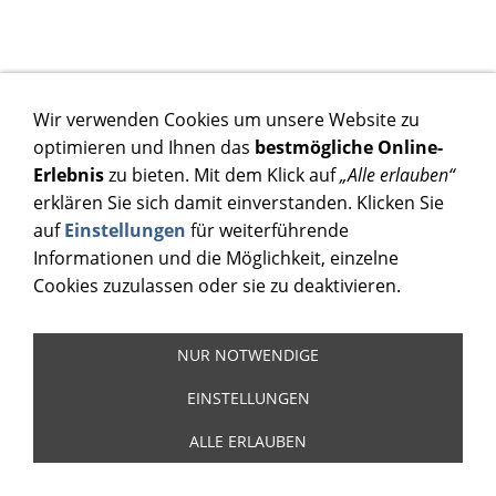
Wir verwenden Cookies um unsere Website zu
optimieren und Ihnen das
bestmögliche Online-
Erlebnis
zu bieten. Mit dem Klick auf
„Alle erlauben“
erklären Sie sich damit einverstanden. Klicken Sie
auf
Einstellungen
für weiterführende
Informationen und die Möglichkeit, einzelne
Cookies zuzulassen oder sie zu deaktivieren.
NUR NOTWENDIGE
EINSTELLUNGEN
ALLE ERLAUBEN